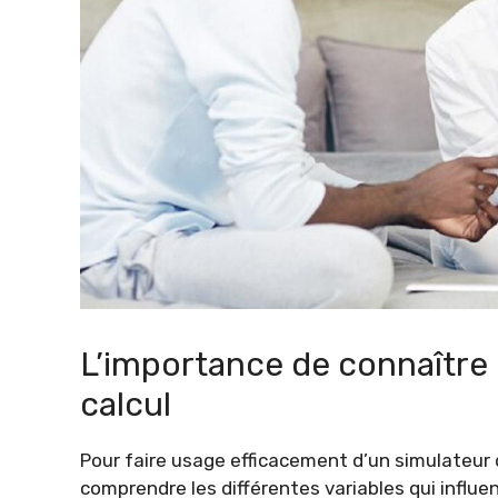
L’importance de connaître l
calcul
Pour faire usage efficacement d’un simulateur de
comprendre les différentes variables qui influ