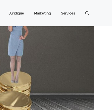
Juridique
Marketing
Services