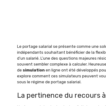
Le portage salarial se présente comme une sol
indépendants souhaitant bénéficier de la flexi
d’un salarié. L’une des questions majeures rési
souvent sembler complexe à calculer. Heureuse
de
simulation
en ligne ont été développés pour 
explore comment ces simulateurs peuvent vous
sous le régime de portage salarial.
La pertinence du recours à