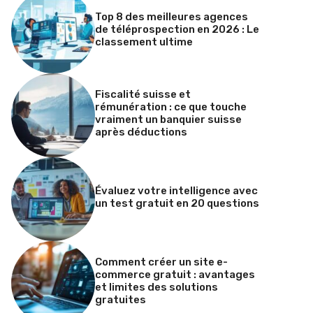
Top 8 des meilleures agences
de téléprospection en 2026 : Le
classement ultime
Fiscalité suisse et
rémunération : ce que touche
vraiment un banquier suisse
après déductions
Évaluez votre intelligence avec
un test gratuit en 20 questions
Comment créer un site e-
commerce gratuit : avantages
et limites des solutions
gratuites