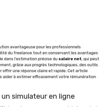
ution avantageuse pour les professionnels
bilité du freelance tout en conservant les avantages
de dans l’estimation précise du
salaire net
, qui peut
ment, grâce aux progrès technologiques, des outils
offrir une réponse claire et rapide. Cet article
 aider à estimer efficacement votre rémunération
 un simulateur en ligne