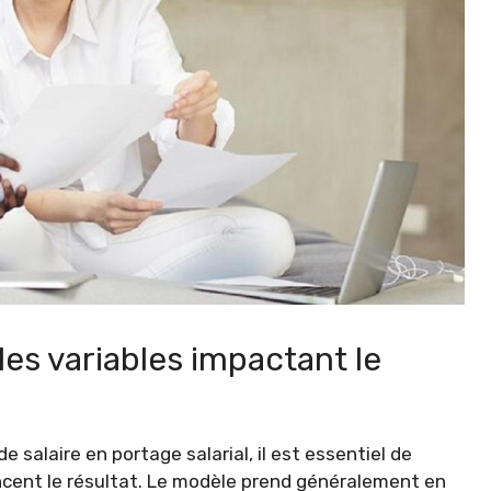
es variables impactant le
 salaire en portage salarial, il est essentiel de
encent le résultat. Le modèle prend généralement en