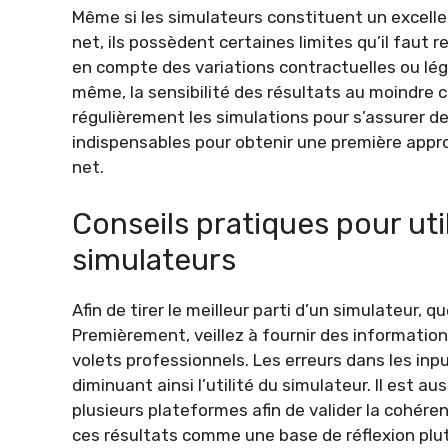
Même si les simulateurs constituent un excelle
net, ils possèdent certaines limites qu’il faut 
en compte des variations contractuelles ou lég
même, la sensibilité des résultats au moindr
régulièrement les simulations pour s’assurer de
indispensables pour obtenir une première approx
net.
Conseils pratiques pour uti
simulateurs
Afin de tirer le meilleur parti d’un simulateur, 
Premièrement, veillez à fournir des information
volets professionnels. Les erreurs dans les in
diminuant ainsi l’utilité du simulateur. Il est
plusieurs plateformes afin de valider la cohér
ces résultats comme une base de réflexion plut