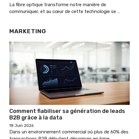
La fibre optique transforme notre manière de
communiquer, et au cœur de cette technologie se …
MARKETING
Comment fiabiliser sa génération de leads
B2B grâce à la data
18 Juin 2026
Dans un environnement commercial où plus de 60% des
transactions B2B débutent désormais en ligne, …