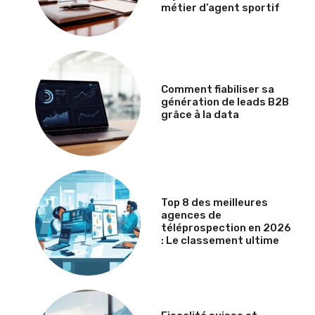
métier d’agent sportif
Comment fiabiliser sa
génération de leads B2B
grâce à la data
Top 8 des meilleures
agences de
téléprospection en 2026
: Le classement ultime