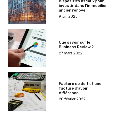
dispositifs fiscaux pour
investir dans l’immobilier
ancien renove
9 juin 2025
Que savoir sur le
Business Review ?
27 mars 2022
Facture de doit et une
facture d’avoir :
différence
20 février 2022