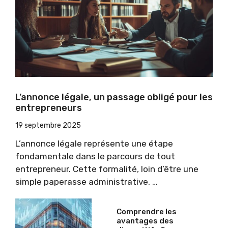
L’annonce légale, un passage obligé pour les
entrepreneurs
19 septembre 2025
L’annonce légale représente une étape
fondamentale dans le parcours de tout
entrepreneur. Cette formalité, loin d’être une
simple paperasse administrative, …
Comprendre les
avantages des