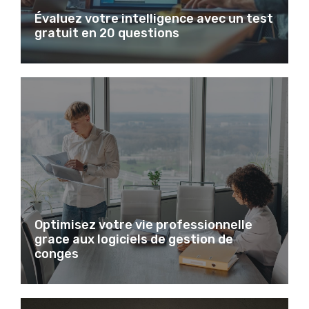
Évaluez votre intelligence avec un test
gratuit en 20 questions
Optimisez votre vie professionnelle
grace aux logiciels de gestion de
conges