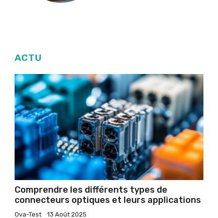
ACTU
Comprendre les différents types de
connecteurs optiques et leurs applications
Ova-Test
13 Août 2025