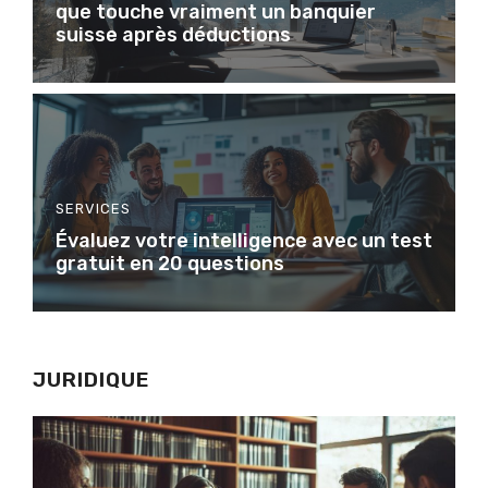
que touche vraiment un banquier
suisse après déductions
SERVICES
Évaluez votre intelligence avec un test
gratuit en 20 questions
JURIDIQUE