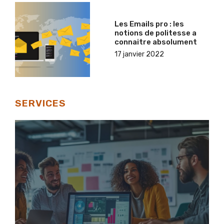
Les Emails pro : les
notions de politesse a
connaitre absolument
17 janvier 2022
SERVICES