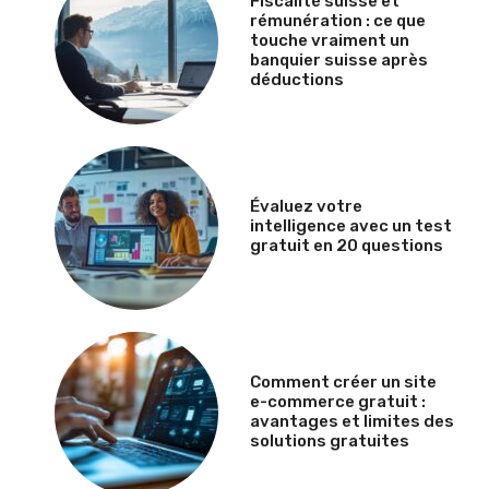
Fiscalité suisse et
rémunération : ce que
touche vraiment un
banquier suisse après
déductions
Évaluez votre
intelligence avec un test
gratuit en 20 questions
Comment créer un site
e-commerce gratuit :
avantages et limites des
solutions gratuites