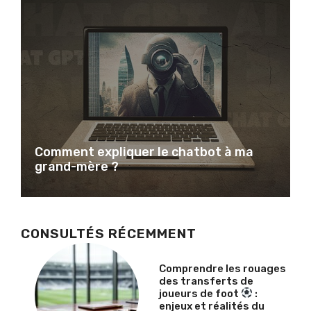
Comment expliquer le chatbot à ma
grand-mère ?
CONSULTÉS RÉCEMMENT
Comprendre les rouages
des transferts de
joueurs de foot
:
enjeux et réalités du