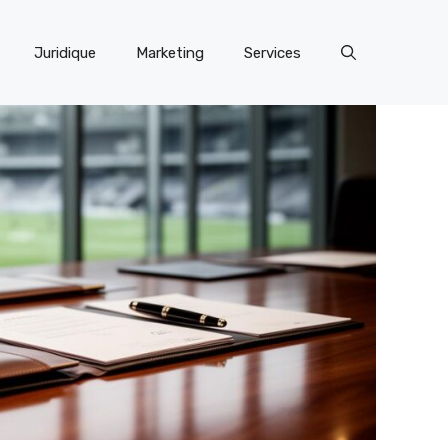
Juridique
Marketing
Services