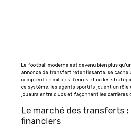
Le football moderne est devenu bien plus qu'un
annonce de transfert retentissante, se cache u
comptent en millions d'euros et où les stratégi
ce système, les agents sportifs jouent un rôl
joueurs entre clubs et façonnant les carrières 
Le marché des transferts 
financiers