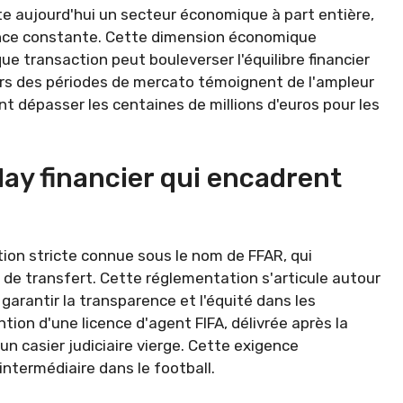
e aujourd'hui un secteur économique à part entière,
lance constante. Cette dimension économique
ue transaction peut bouleverser l'équilibre financier
rs des périodes de mercato témoignent de l'ampleur
dépasser les centaines de millions d'euros pour les
play financier qui encadrent
ion stricte connue sous le nom de FFAR, qui
de transfert. Cette réglementation s'articule autour
arantir la transparence et l'équité dans les
tion d'une licence d'agent FIFA, délivrée après la
n casier judiciaire vierge. Cette exigence
ntermédiaire dans le football.