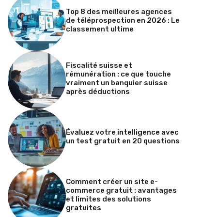
Top 8 des meilleures agences
de téléprospection en 2026 : Le
classement ultime
Fiscalité suisse et
rémunération : ce que touche
vraiment un banquier suisse
après déductions
Évaluez votre intelligence avec
un test gratuit en 20 questions
Comment créer un site e-
commerce gratuit : avantages
et limites des solutions
gratuites