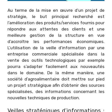
Au terme de la mise en œuvre d’un projet de
stratégie, le but principal recherché est
l’amélioration des produits/services fournis pour
répondre aux attentes des clients et une
meilleure gestion de la structure en vue
d’accroître les performances économiques.
L’utilisation de la veille d’information par une
entreprise commerciale spécialisée dans la
vente des outils technologiques par exemple
pourra s’adapter facilement aux nouveautés
dans le domaine. De la même manière, une
société d’agroalimentaire doit mettre sur pied
un projet stratégique afin d’obtenir des sources
spécialisées, des informations concernant les
nouvelles techniques de production.
Veilles stratégiques d’informations :