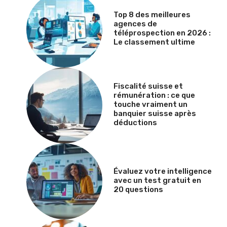
Top 8 des meilleures
agences de
téléprospection en 2026 :
Le classement ultime
Fiscalité suisse et
rémunération : ce que
touche vraiment un
banquier suisse après
déductions
Évaluez votre intelligence
avec un test gratuit en
20 questions