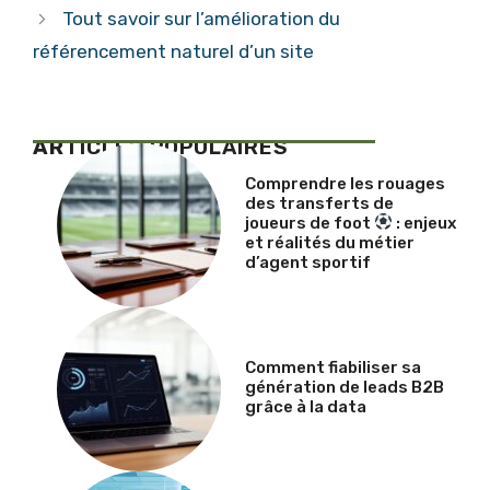
Tout savoir sur l’amélioration du
référencement naturel d’un site
AR
TICLES POPULAIRES
Comprendre les rouages
des transferts de
joueurs de foot
: enjeux
et réalités du métier
d’agent sportif
Comment fiabiliser sa
génération de leads B2B
grâce à la data