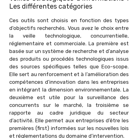
Les différentes catégories
Ces outils sont choisis en fonction des types
d’objectifs recherchés. Vous avez le choix entre
la veille technologique, concurrentielle,
réglementaire et commerciale. La première est
basée sur un système de recherche et d’analyse
des produits ou procédés technologiques issus
des sources spécifiques telles que Eco-scope.
Elle sert au renforcement et à l’amélioration des
compétences d’innovation dans les entreprises
en intégrant la dimension environnementale. La
deuxième est utile pour la surveillance des
concurrents sur le marché, la troisième se
rapporte au cadre juridique du secteur
d’activité. Elle permet aux entreprises d’être les
premières (first) informées sur les nouvelles lois
et réglementations du domaine d’intervention.