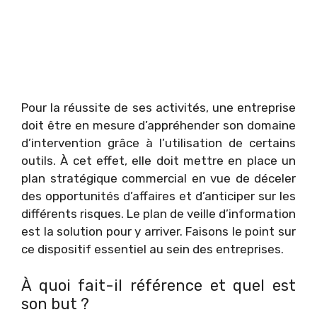
Pour la réussite de ses activités, une entreprise
doit être en mesure d’appréhender son domaine
d’intervention grâce à l’utilisation de certains
outils. À cet effet, elle doit mettre en place un
plan stratégique commercial en vue de déceler
des opportunités d’affaires et d’anticiper sur les
différents risques. Le plan de veille d’information
est la solution pour y arriver. Faisons le point sur
ce dispositif essentiel au sein des entreprises.
À quoi fait-il référence et quel est
son but ?