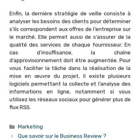
Enfin, la dernière stratégie de veille consiste à
analyser les besoins des clients pour déterminer
s’ils correspondent aux offres de l’entreprise sur
le marché. Elle permet aussi de s’assurer de la
qualité des services de chaque fournisseur. En
cas d’insuffisance, la chaîne
d’approvisionnement doit être augmentée. Pour
vous faciliter la tâche dans la réalisation de la
mise en œuvre du projet, il existe plusieurs
logiciels permettant la collecte et l’analyse des
informations en ligne, notamment si vous
utilisez les réseaux sociaux pour générer plus de
flux RSS.
Catégories
Marketing
Que savoir sur le Business Review ?