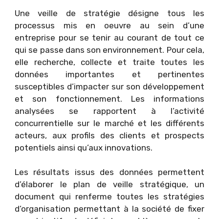
Une veille de stratégie désigne tous les
processus mis en oeuvre au sein d’une
entreprise pour se tenir au courant de tout ce
qui se passe dans son environnement. Pour cela,
elle recherche, collecte et traite toutes les
données importantes et pertinentes
susceptibles d’impacter sur son développement
et son fonctionnement. Les informations
analysées se rapportent à l’activité
concurrentielle sur le marché et les différents
acteurs, aux profils des clients et prospects
potentiels ainsi qu’aux innovations.
Les résultats issus des données permettent
d’élaborer le plan de veille stratégique, un
document qui renferme toutes les stratégies
d’organisation permettant à la société de fixer