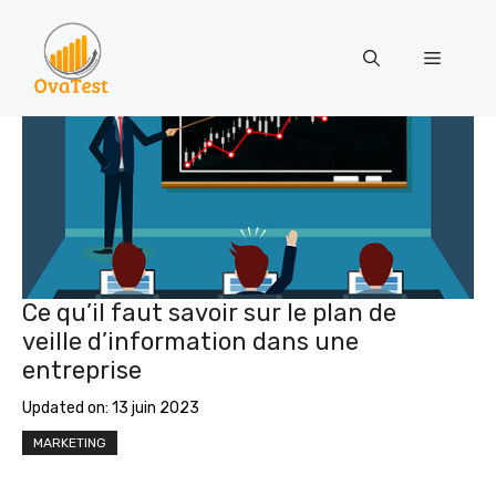
Aller
au
Menu
contenu
Ce qu’il faut savoir sur le plan de
veille d’information dans une
entreprise
Updated on:
13 juin 2023
MARKETING