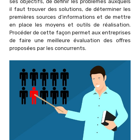
ses objectifs, de définir les problèmes auxquels
il faut trouver des solutions, de déterminer les
premières sources d’informations et de mettre
en place les moyens et outils de réalisation.
Procéder de cette façon permet aux entreprises
de faire une meilleure évaluation des offres
proposées par les concurrents.