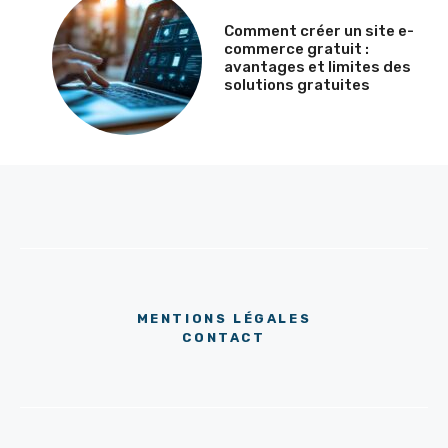
Comment créer un site e-
commerce gratuit :
avantages et limites des
solutions gratuites
MENTIONS LÉGALES
CONTACT